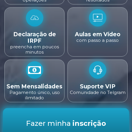
Declaração de
Aulas em Vídeo
IRPF
com passo a passo
preencha em poucos
minutos
Sem Mensalidades
Suporte VIP
Pagamento único, uso
Comunidade no Telgram
ilimitado
Fazer minha
inscrição