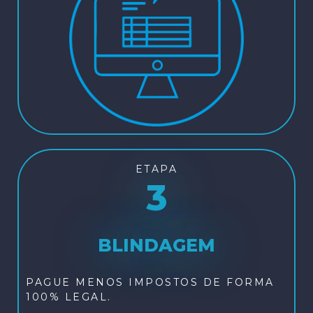
ETAPA
3
BLINDAGEM
PAGUE MENOS IMPOSTOS DE FORMA
100% LEGAL.