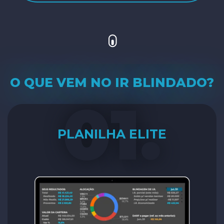
O QUE VEM NO IR BLINDADO?
01.
PLANILHA ELITE