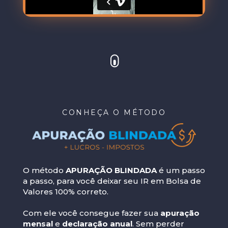
CONHEÇA O MÉTODO
O método
APURAÇÃO BLINDADA
é um passo
a passo, para você deixar seu IR em Bolsa de
Valores 100% correto.
Com ele você consegue fazer sua
apuração
mensal
e
declaração anual
. Sem perder