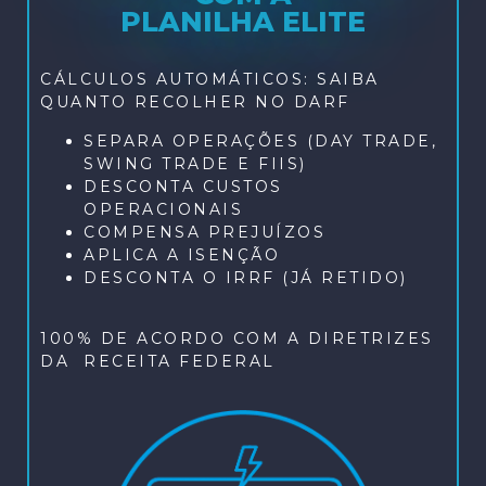
PLANILHA ELITE
CÁLCULOS AUTOMÁTICOS: SAIBA
QUANTO RECOLHER NO DARF
SEPARA OPERAÇÕES (DAY TRADE,
SWING TRADE E FIIS)
DESCONTA CUSTOS
OPERACIONAIS
COMPENSA PREJUÍZOS
APLICA A ISENÇÃO
DESCONTA O IRRF (JÁ RETIDO)
100% DE ACORDO COM A DIRETRIZES
DA RECEITA FEDERAL