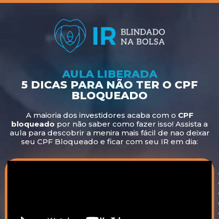
AULA LIBERADA
5 DICAS PARA NÃO TER O CPF
BLOQUEADO
A maioria dos investidores acaba com o
CPF
bloqueado
por não saber como fazer isso! Assista a
aula para descobrir a menira mais fácil de nao deixar
seu CPF Bloqueado e ficar com seu IR em dia: