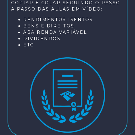
COPIAR E COLAR SEGUINDO O PASSO
A PASSO DAS AULAS EM VÍDEO:
RENDIMENTOS ISENTOS
BENS E DIREITOS
ABA RENDA VARIÁVEL
DIVIDENDOS
ETC