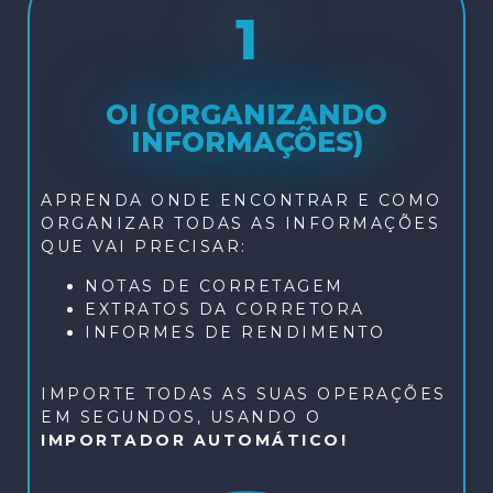
1
OI (ORGANIZANDO
INFORMAÇÕES)
APRENDA ONDE ENCONTRAR E COMO
ORGANIZAR TODAS AS INFORMAÇÕES
QUE VAI PRECISAR:
NOTAS DE CORRETAGEM
EXTRATOS DA CORRETORA
INFORMES DE RENDIMENTO
IMPORTE TODAS AS SUAS OPERAÇÕES
EM SEGUNDOS, USANDO O
IMPORTADOR AUTOMÁTICO!