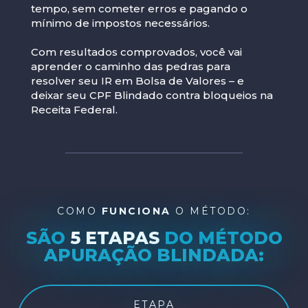
tempo, sem cometer erros e pagando o
mínimo de impostos necessários.
Com resultados comprovados, você vai
aprender o caminho das pedras para
resolver seu IR em Bolsa de Valores – e
deixar seu CPF Blindado contra bloqueios na
Receita Federal.
COMO
FUNCIONA
O MÉTODO:
SÃO
5 ETAPAS
DO MÉTODO
APURAÇÃO BLINDADA:
ETAPA