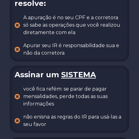
resolve:
A apuração é no seu CPF e a corretora
só sabe as operações que você realizou
diretamente com ela
Apurar seu IR é responsabilidade sua e
não da corretora
Assinar um
SISTEMA
você fica refém: se parar de pagar
mensalidades, perde todas as suas
informações
não enisna as regras do IR para usá-las a
seu favor