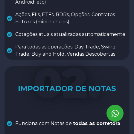
Android, etc)
Ações, FIIs, ETFs, BDRs, Opções, Contratos
Futuros (mini e cheios)
Cotações atuais atualizadas automaticamente
Para todas as operações: Day Trade, Swing
Trade, Buy and Hold, Vendas Descobertas
02.
IMPORTADOR DE NOTAS
Funciona com Notas de
todas as corretora