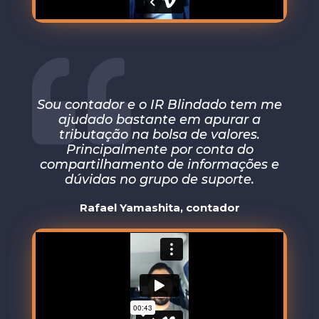
Sou contador e o IR Blindado tem me
ajudado bastante em apurar a
tributação na bolsa de valores.
Principalmente por conta do
compartilhamento de informações e
dúvidas no grupo de suporte.
Rafael Yamashita, contador