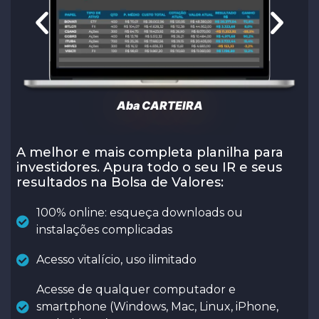
Aba CARTEIRA
A melhor e mais completa planilha para
investidores. Apura todo o seu IR e seus
resultados na Bolsa de Valores:
100% online: esqueça downloads ou
instalações complicadas
Acesso vitalício, uso ilimitado
Acesse de qualquer computador e
smartphone (Windows, Mac, Linux, iPhone,