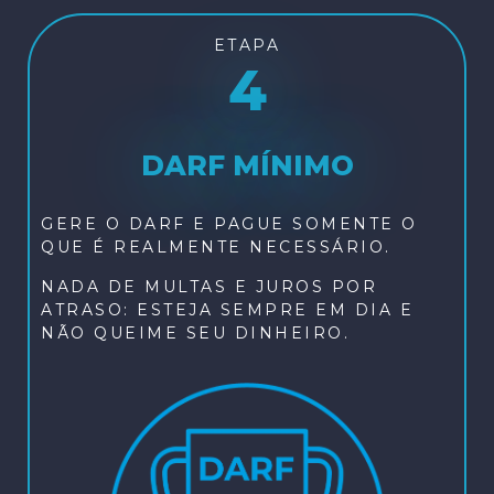
ETAPA
4
DARF MÍNIMO
GERE O DARF E PAGUE SOMENTE O
QUE É REALMENTE NECESSÁRIO.
NADA DE MULTAS E JUROS POR
ATRASO: ESTEJA SEMPRE EM DIA E
NÃO QUEIME SEU DINHEIRO.