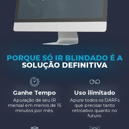
PORQUE SÓ IR BLINDADO É A
SOLUÇÃO DEFINITIVA
Ganhe Tempo
Uso ilimitado
Apuração de seu IR
Apure todos os DARFs
mensal em menos de 15
que precisar tanto
minutos por mês.
retroativo quanto no
futuro.