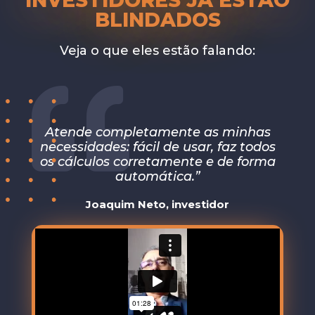
INVESTIDORES
JÁ ESTÃO
BLINDADOS
Veja o que eles estão falando:
Atende completamente as minhas
necessidades: fácil de usar, faz todos
os cálculos corretamente e de forma
automática.”
Joaquim Neto, investidor