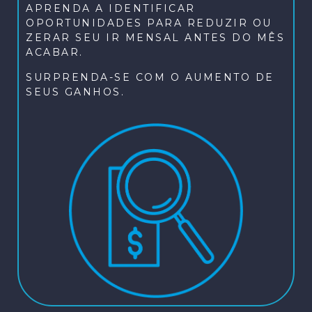
APRENDA A IDENTIFICAR
OPORTUNIDADES PARA REDUZIR OU
ZERAR SEU IR MENSAL ANTES DO MÊS
ACABAR.
SURPRENDA-SE COM O AUMENTO DE
SEUS GANHOS.