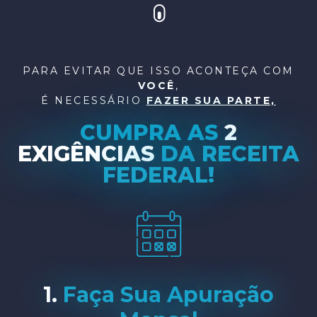
PARA EVITAR QUE ISSO ACONTEÇA COM
VOCÊ
,
É NECESSÁRIO
FAZER SUA PARTE,
CUMPRA AS
2
EXIGÊNCIAS
DA RECEITA
FEDERAL!
1.
Faça Sua Apuração