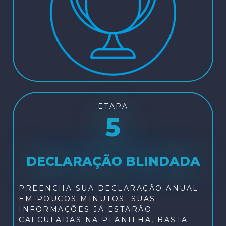
ETAPA
5
DECLARAÇÃO BLINDADA
PREENCHA SUA DECLARAÇÃO ANUAL
EM POUCOS MINUTOS. SUAS
INFORMAÇÕES JÁ ESTARÃO
CALCULADAS NA PLANILHA, BASTA