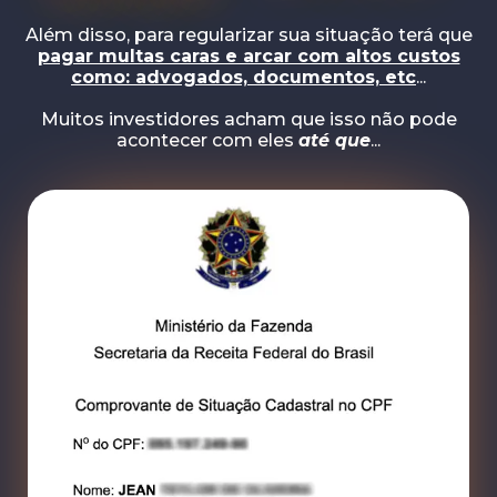
Além disso, para regularizar sua situação terá que
pagar multas caras e arcar com altos custos
como: advogados, documentos, etc
...
Muitos investidores acham que isso não pode
acontecer com eles
até que
...