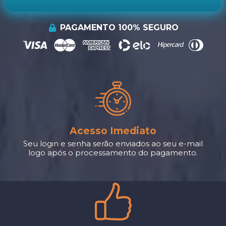
PAGAMENTO 100% SEGURO
Acesso Imediato
Seu login e senha serão enviados ao seu e-mail
logo após o processamento do pagamento.