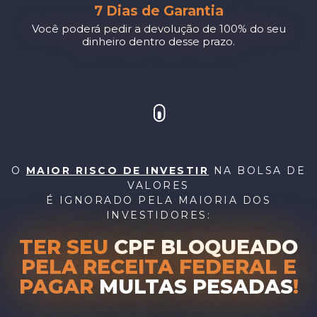
7 Dias de Garantia
Você poderá pedir a devolução de 100% do seu
dinheiro dentro desse prazo.
O
MAIOR RISCO DE INVESTIR
NA BOLSA DE
VALORES
É IGNORADO PELA MAIORIA DOS
INVESTIDORES:
TER SEU
CPF BLOQUEADO
PELA RECEITA FEDERAL E
PAGAR
MULTAS PESADAS
!